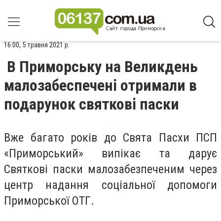
16:00, 5 травня 2021 р.
В Приморську на Великдень
малозабеспечені отримали в
подарунок святкові паски
Вже багато років до Свята Пасхи ПСП
«Приморський» випікає та дарує
Святкові паски малозабезпеченим через
центр надання соціальної допомоги
Приморської ОТГ.