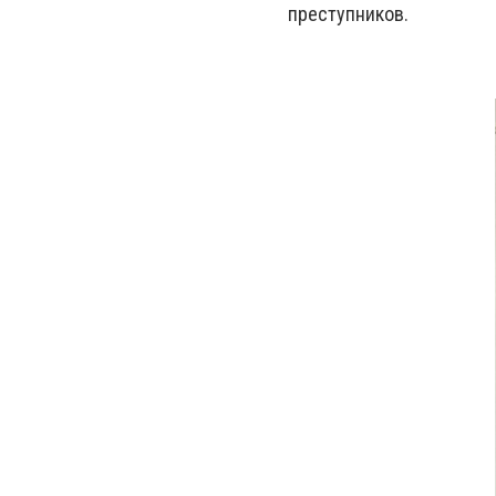
преступников.