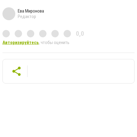
Ева Миронова
Редактор
0,0
Авторизируйтесь
, чтобы оценить