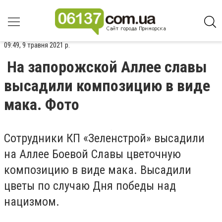
09:49, 9 травня 2021 р.
На запорожской Аллее славы
высадили композицию в виде
мака. Фото
Сотрудники КП «Зеленстрой» высадили
на Аллее Боевой Славы цветочную
композицию в виде мака. Высадили
цветы по случаю Дня победы над
нацизмом.