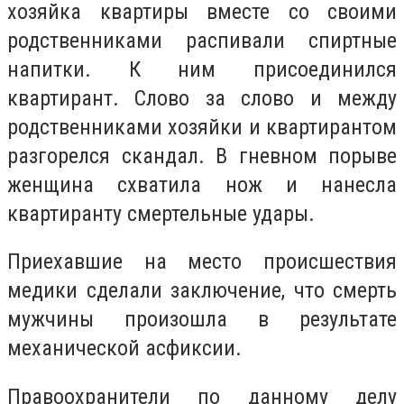
хозяйка квартиры вместе со своими
родственниками распивали спиртные
напитки. К ним присоединился
квартирант. Слово за слово и между
родственниками хозяйки и квартирантом
разгорелся скандал. В гневном порыве
женщина схватила нож и нанесла
квартиранту смертельные удары.
Приехавшие на место происшествия
медики сделали заключение, что смерть
мужчины произошла в результате
механической асфиксии.
Правоохранители по данному делу