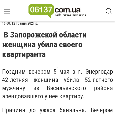
16:00, 12 травня 2021 р.
В Запорожской области
женщина убила своего
квартиранта
Поздним вечером 5 мая в г. Энергодар
42-летняя женщина убила 52-летнего
мужчину из Васильевского района
арендовавшего у нее квартиру.
Причина до ужаса банальна. Вечером