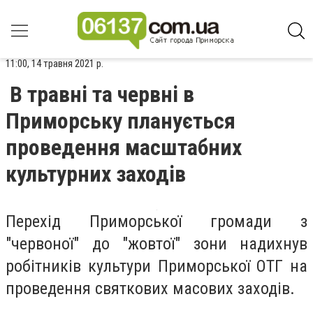
11:00, 14 травня 2021 р.
В травні та червні в
Приморську планується
проведення масштабних
культурних заходів
Перехід Приморської громади з
"червоної" до "жовтої" зони надихнув
робітників культури Приморської ОТГ на
проведення святкових масових заходів.