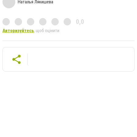
Наталья Лякишева
0,0
Авторизуйтесь
, щоб оцінити