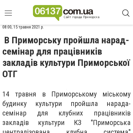
08:00, 15 травня 2021 р.
В Приморську пройшла нарад-
семінар для працівників
закладів культури Приморської
ОТГ
14 травня в Приморському міському
будинку культури пройшла нарада-
семінар для клубних працівників
закладів культури КЗ "Приморська
централізована клубна система"