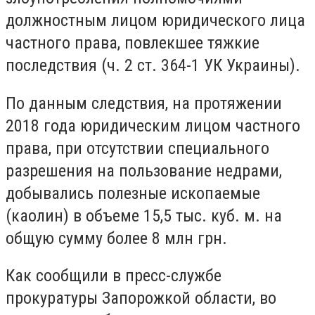
должностным лицом юридического лица
частного права, повлекшее тяжкие
последствия (ч. 2 ст. 364-1 УК Украины).
По данным следствия, на протяжении
2018 года юридическим лицом частного
права, при отсутствии специального
разрешения на пользование недрами,
добывались полезные ископаемые
(каолин) в объеме 15,5 тыс. куб. м. на
общую сумму более 8 млн грн.
Как сообщили в пресс-службе
прокуратуры Запорожкой области, во