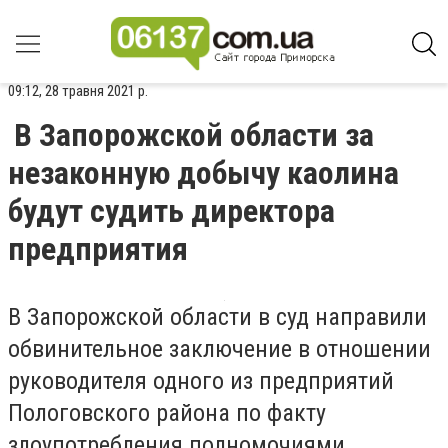
09:12, 28 травня 2021 р.
В Запорожской области за
незаконную добычу каолина
будут судить директора
предприятия
В Запорожской области в суд направили
обвинительное заключение в отношении
руководителя одного из предприятий
Пологовского района по факту
злоупотребления полномочиями