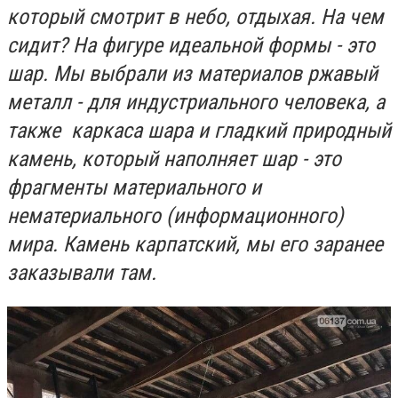
который смотрит в небо, отдыхая. На чем
сидит? На фигуре идеальной формы - это
шар. Мы выбрали из материалов ржавый
металл - для индустриального человека, а
также каркаса шара и гладкий природный
камень, который наполняет шар - это
фрагменты материального и
нематериального (информационного)
мира. Камень карпатский, мы его заранее
заказывали там.