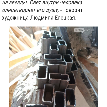
на звезды. Свет внутри человека
олицетворяет его душу,
- говорит
художница Людмила Елецкая.