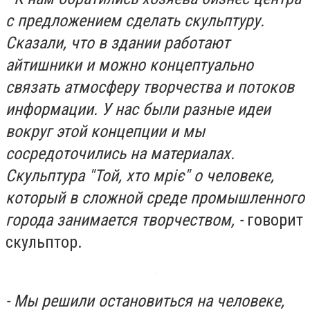
с предложением сделать скульптуру.
Сказали, что в здании работают
айтишники и можно концептуально
связать атмосферу творчества и потоков
информации. У нас были разные идеи
вокруг этой концепции и мы
сосредоточились на материалах.
Скульптура "Той, хто мріє" о человеке,
который в сложной среде промышленного
города занимается творчеством, -
говорит
скульптор.
- Мы решили остановиться на человеке,