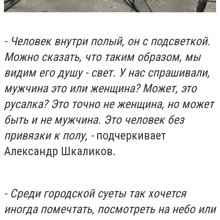
- Человек внутри полый, он с подсветкой.
Можно сказать, что таким образом, мы
видим его душу - свет. У нас спрашивали,
мужчина это или женщина? Может, это
русалка? Это точно не женщина, но может
быть и не мужчина. Это человек без
привязки к полу, -
подчеркивает
Александр Шкаликов.
- Среди городской суеты так хочется
иногда помечтать, посмотреть на небо или