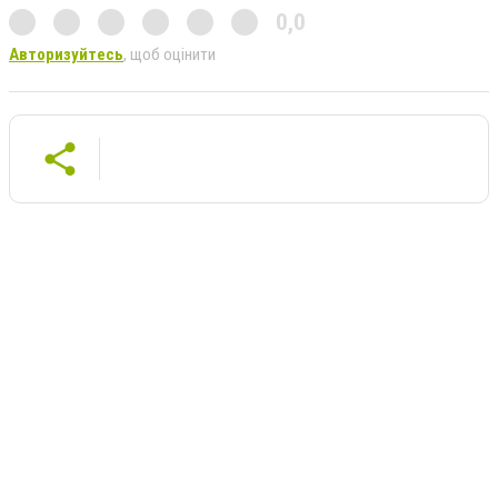
0,0
Авторизуйтесь
, щоб оцінити