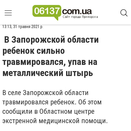
13:13, 31 травня 2021 р.
В Запорожской области
ребенок сильно
травмировался, упав на
металлический штырь
В селе Запорожской области
травмировался ребенок. Об этом
сообщили в Областном центре
экстренной медицинской помощи.