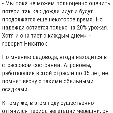
- Мы пока не можем полноценно оценить
потери, так как дожди идут и будут
продолжатся еще некоторое время. Но
надежда остается только на 20% урожая.
Хотя и она тает с каждым днем», -
говорит Никитюк.
По мнению садовода, ягода находится в
стрессовом состоянии. Агрономы,
работающие в этой отрасли по 35 лет, не
помнят весну с такими обильными
осадками.
К тому же, в этом году существенно
оттянулся период вегетации черешни, он