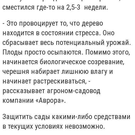
сместился где-то на 2,5-3 недели.
- Это провоцирует то, что дерево
находится в состоянии стресса. Оно
сбрасывает весь потенциальный урожай.
Плоды просто осыпаются. Помимо этого,
начинается биологическое созревание,
черешня набирает лишнюю влагу и
начинает растрескиваться, -
рассказывает агроном-садовод
компании «Аврора».
Защитить сады какими-либо средствами
в текущих условиях невозможно.