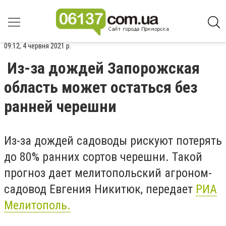
09:12, 4 червня 2021 р.
Из-за дождей Запорожская
область может остаться без
ранней черешни
Из-за дождей садоводы рискуют потерять
до 80% ранних сортов черешни. Такой
прогноз дает мелитопольский агроном-
садовод Евгения Никитюк, передает
РИА
Мелитополь.