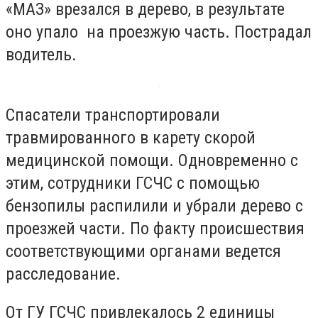
«МАЗ» врезался в дерево, в результате
оно упало на проезжую часть. Пострадал
водитель.
Спасатели транспортировали
травмированного в карету скорой
медицинской помощи. Одновременно с
этим, сотрудники ГСЧС с помощью
бензопилы распилили и убрали дерево с
проезжей части. По факту происшествия
соответствующими органами ведется
расследование.
От ГУ ГСЧС привлекалось 2 единицы