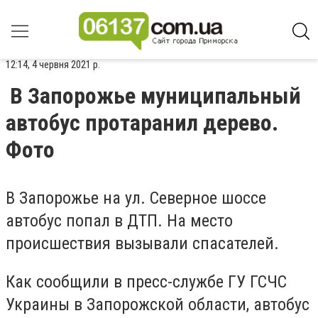
12:14, 4 червня 2021 р.
В Запорожье муниципальный
автобус протаранил дерево.
Фото
В Запорожье на ул. Северное шоссе
автобус попал в ДТП. На место
происшествия вызывали спасателей.
Как сообщили в пресс-службе ГУ ГСЧС
Украины в Запорожской области, автобус