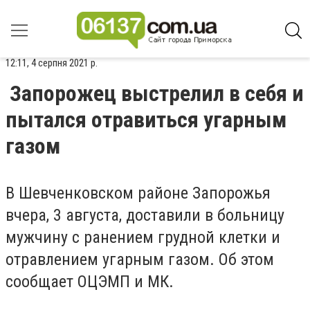
12:11, 4 серпня 2021 р.
Запорожец выстрелил в себя и
пытался отравиться угарным
газом
В Шевченковском районе Запорожья
вчера, 3 августа, доставили в больницу
мужчину с ранением грудной клетки и
отравлением угарным газом. Об этом
сообщает ОЦЭМП и МК.