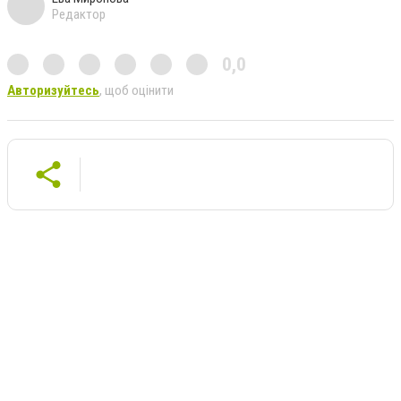
Редактор
0,0
Авторизуйтесь
, щоб оцінити