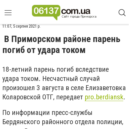
11:07, 5 серпня 2021 р.
В Приморском районе парень
погиб от удара током
18-летний парень погиб вследствие
удара током. Несчастный случай
произошел 3 августа в селе Елизаветовка
Коларовской ОТГ, передает
pro.berdiansk
.
По информации пресс-службы
Бердянского районного отдела полиции,