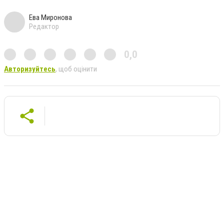
Ева Миронова
Редактор
0,0
Авторизуйтесь
, щоб оцінити