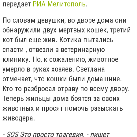
передает
РИА Мелитополь
.
По словам девушки, во дворе дома они
обнаружили двух мертвых кошек, третий
кот был еще жив. Котика пытались
спасти , отвезли в ветеринарную
клинику. Но, к сожалению, животное
умерло в руках хозяев. Светлана
отмечает, что кошки были домашние.
Кто-то разбросал отраву по всему двору.
Теперь жильцы дома боятся за своих
животных и просят помочь разыскать
живодера.
- SOS Это просто трагедия, - пишет