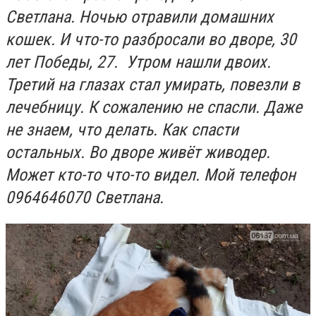
Светлана. Ночью отравили домашних
кошек. И что-то разбросали во дворе, 30
лет Победы, 27. Утром нашли двоих.
Третий на глазах стал умирать, повезли в
лечебницу. К сожалению не спасли. Даже
не знаем, что делать. Как спасти
остальных. Во дворе живёт живодер.
Может кто-то что-то видел. Мой телефон
0964646070 Светлана.