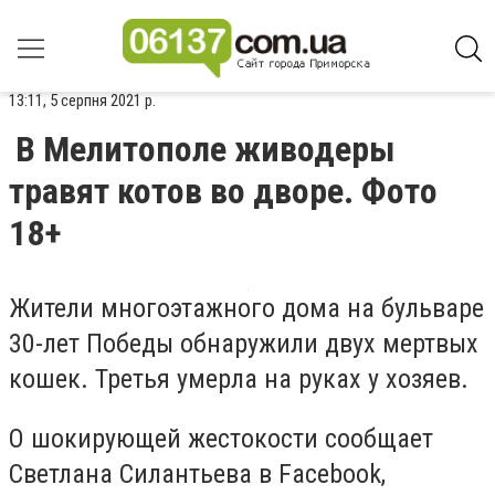
13:11, 5 серпня 2021 р.
В Мелитополе живодеры
травят котов во дворе. Фото
18+
Жители многоэтажного дома на бульваре
30-лет Победы обнаружили двух мертвых
кошек. Третья умерла на руках у хозяев.
О шокирующей жестокости сообщает
Светлана Силантьева в Facebook,