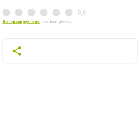
0,0
Авторизируйтесь
, чтобы оценить