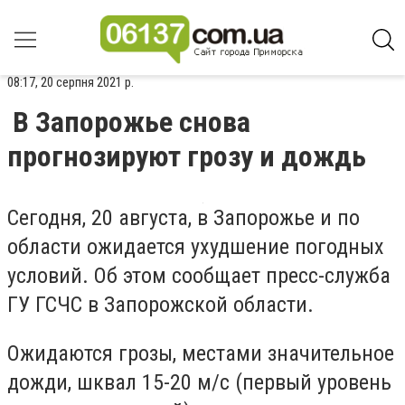
08:17, 20 серпня 2021 р.
В Запорожье снова
прогнозируют грозу и дождь
Сегодня, 20 августа, в Запорожье и по
области ожидается ухудшение погодных
условий. Об этом сообщает пресс-служба
ГУ ГСЧС в Запорожской области.
Ожидаются грозы, местами значительное
дожди, шквал 15-20 м/с (первый уровень