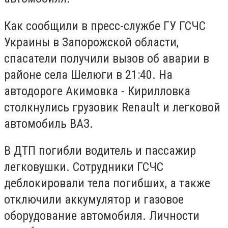
Как сообщили в пресс-службе ГУ ГСЧС
Украины в Запорожской области,
спасатели получили вызов об аварии в
районе села Шелюги в 21:40. На
автодороге Акимовка - Кирилловка
столкнулись грузовик Renault и легковой
автомобиль ВАЗ.
В ДТП погибли водитель и пассажир
легковушки. Сотрудники ГСЧС
деблокировали тела погибших, а также
отключили аккумулятор и газовое
оборудование автомобиля. Личности