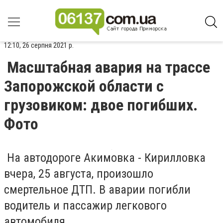
12:10, 26 серпня 2021 р.
Масштабная авария на трассе
Запорожской области с
грузовиком: двое погибших.
Фото
На автодороге Акимовка - Кирилловка
вчера, 25 августа, произошло
смертельное ДТП. В аварии погибли
водитель и пассажир легкового
автомобиля.