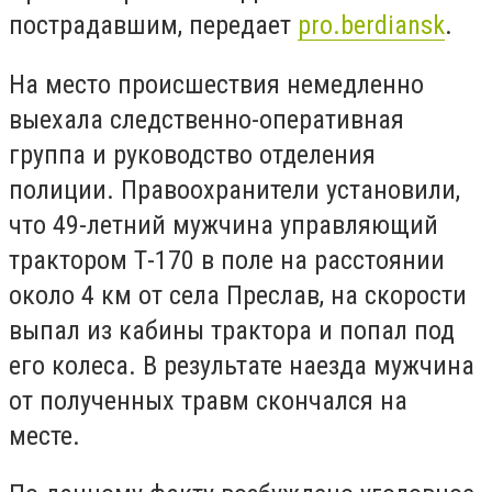
пострадавшим, передает
pro.berdiansk
.
На место происшествия немедленно
выехала следственно-оперативная
группа и руководство отделения
полиции. Правоохранители установили,
что 49-летний мужчина управляющий
трактором Т-170 в поле на расстоянии
около 4 км от села Преслав, на скорости
выпал из кабины трактора и попал под
его колеса. В результате наезда мужчина
от полученных травм скончался на
месте.