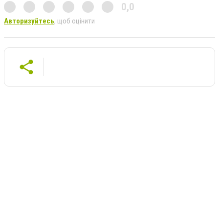
0,0
Авторизуйтесь
, щоб оцінити