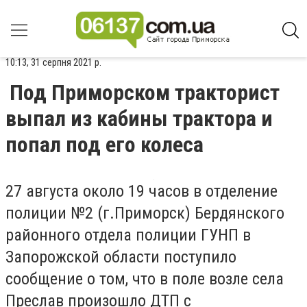
10:13, 31 серпня 2021 р.
Под Приморском тракторист
выпал из кабины трактора и
попал под его колеса
27 августа около 19 часов в отделение
полиции №2 (г.Приморск) Бердянского
районного отдела полиции ГУНП в
Запорожской области поступило
сообщение о том, что в поле возле села
Преслав произошло ДТП с