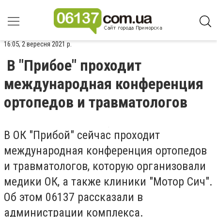
16:05, 2 вересня 2021 р.
В "Прибое" проходит
международная конференция
ортопедов и травматологов
В ОК "Прибой" сейчас проходит
международная конференция ортопедов
и травматологов, которую организовали
медики ОК, а также клиники "Мотор Сич".
Об этом 06137 рассказали в
администрации комплекса.