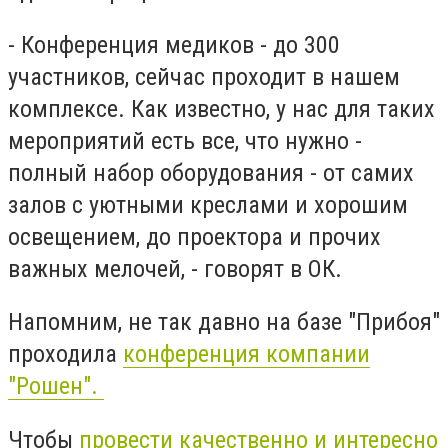
- Конференция медиков - до 300
участников, сейчас проходит в нашем
комплексе. Как известно, у нас для таких
мероприятий есть все, что нужно -
полный набор оборудования - от самих
залов с уютными креслами и хорошим
освещением, до проектора и прочих
важных мелочей, - говорят в ОК.
Напомним, не так давно на базе "Прибоя"
проходила
конференция компании
"Рошен".
Чтобы
провести качественно и интересно