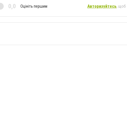
0,0
Оцініть першим
Авторизуйтесь
, щоб