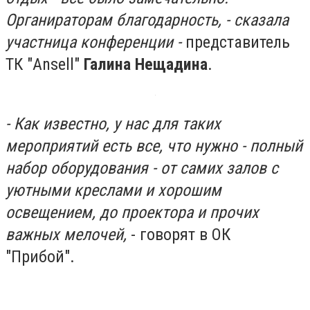
Органираторам благодарность, - сказала
участница конференции -
представитель
ТК "Ansell"
Галина Нещадина
.
- Как известно, у нас для таких
мероприятий есть все, что нужно - полный
набор оборудования - от самих залов с
уютными креслами и хорошим
освещением, до проектора и прочих
важных мелочей,
- говорят в ОК
"Прибой".