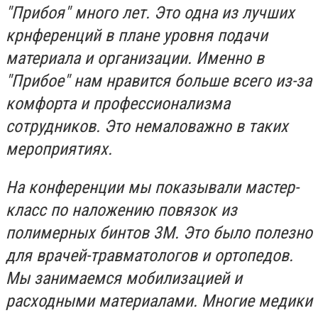
"Прибоя" много лет. Это одна из лучших
крнференций в плане уровня подачи
материала и организации. Именно в
"Прибое" нам нравится больше всего из-за
комфорта и профессионализма
сотрудников. Это немаловажно в таких
мероприятиях.
На конференции мы показывали мастер-
класс по наложению повязок из
полимерных бинтов 3М. Это было полезно
для врачей-травматологов и ортопедов.
Мы занимаемся мобилизацией и
расходными материалами. Многие медики