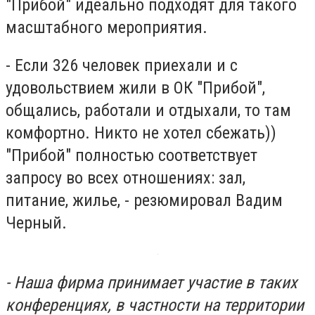
"Прибой" идеально подходят для такого
масштабного мероприятия.
- Если 326 человек приехали и с
удовольствием жили в ОК "Прибой",
общались, работали и отдыхали, то там
комфортно. Никто не хотел сбежать))
"Прибой" полностью соответствует
запросу во всех отношениях: зал,
питание, жилье, - резюмировал Вадим
Черный.
- Наша фирма принимает участие в таких
конференциях, в частности на территории