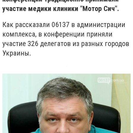
участие медики клиники "Мотор Сич".
Как рассказали 06137 в администрации
комплекса, в конференции приняли
участие 326 делегатов из разных городов
Украины.