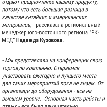
отдают предпочтение нашему продукту,
потому что есть большая разница в
качестве китайких и американских
материалов,
- рассказала региональный
менеджер юго-восточного региона "РК-
МЕД"
Надежда Кузовова
.
- Мы представляли на конференции свою
торговую компанию. Стараемся
участвовать ежегодно и лучшего места
для таких мероприятий пока не знаем. От
организаци до оборудования - все на
высшем уровне. Основная часть работы и
отдых - все было замечательно.