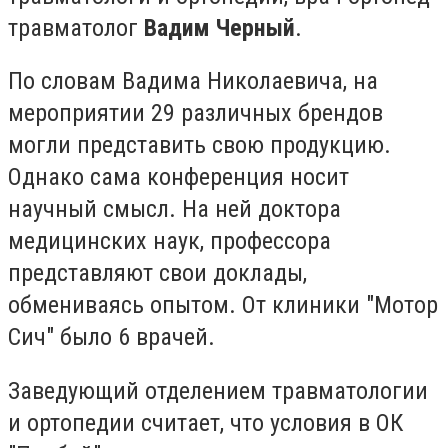
травматолог
Вадим Черный
.
По словам Вадима Николаевича, на
мероприятии 29 различных брендов
могли представить свою продукцию.
Однако сама конференция носит
научный смысл. На ней доктора
медицинских наук, профессора
представляют свои доклады,
обмениваясь опытом. От клиники "Мотор
Сич" было 6 врачей.
Заведующий отделением травматологии
и ортопедии считает, что условия в ОК