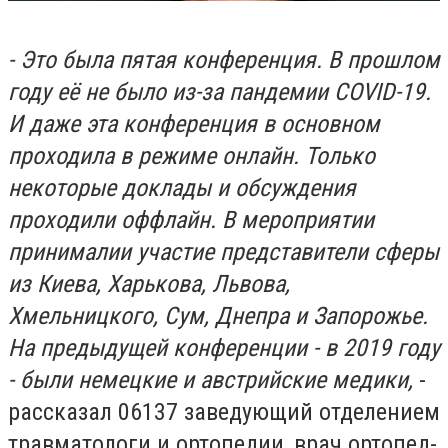
- Это была пятая конференция. В прошлом
году её не было из-за пандемии COVID-19.
И даже эта конференция в основном
проходила в режиме онлайн. Только
некоторые доклады и обсуждения
проходили оффлайн. В мероприятии
принималии участие представители сферы
из Киева, Харькова, Львова,
Хмельницкого, Сум, Днепра и Запорожье.
На предыдущей конференции - в 2019 году
- были немецкие и австрийские медики,
-
рассказал 06137 заведующий отделением
травматологи и ортопедии, врач ортопед-