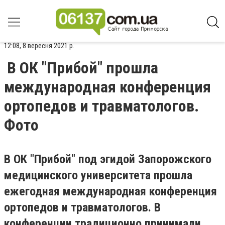
12:08, 8 вересня 2021 р.
В ОК "Прибой" прошла
международная конференция
ортопедов и травматологов.
Фото
В ОК "Прибой" под эгидой Запорожского
медицинского университета прошла
ежегодная международная конференция
ортопедов и травматологов. В
конференции традиционно принимали