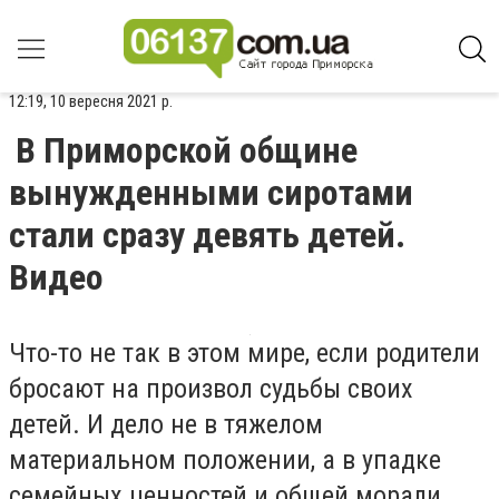
12:19, 10 вересня 2021 р.
В Приморской общине
вынужденными сиротами
стали сразу девять детей.
Видео
Что-то не так в этом мире, если родители
бросают на произвол судьбы своих
детей. И дело не в тяжелом
материальном положении, а в упадке
семейных ценностей и общей морали.