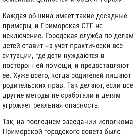
Каждая община имеет такие досадные
примеры, и Приморская ОТГ не
исключение. Городская служба по делам
детей ставит на учет практически все
ситуации, где дети нуждаются в
посторонней помощи, и предоставляют
ее. Хуже всего, когда родителей лишают
родительских прав. Так делают, если все
другие методы не сработали и детям
угрожает реальная опасность.
Так, на последнем заседании исполкома
Приморской городского совета было