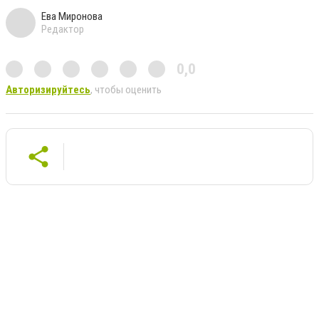
Ева Миронова
Редактор
0,0
Авторизируйтесь
, чтобы оценить