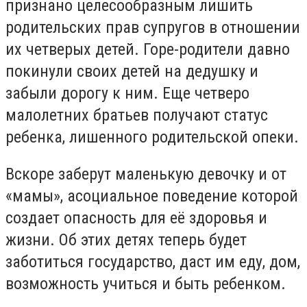
признано целесообразным лишить
родительских прав супругов в отношении
их четверых детей. Горе-родители давно
покинули своих детей на дедушку и
забыли дорогу к ним. Еще четверо
малолетних братьев получают статус
ребенка, лишенного родительской опеки.
Вскоре заберут маленькую девочку и от
«мамы», асоциальное поведение которой
создает опасность для её здоровья и
жизни. Об этих детях теперь будет
заботиться государство, даст им еду, дом,
возможность учиться и быть ребенком.