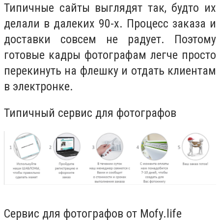
Типичные сайты выглядят так, будто их
делали в далеких 90-х. Процесс заказа и
доставки совсем не радует. Поэтому
готовые кадры фотографам легче просто
перекинуть на флешку и отдать клиентам
в электронке.
Типичный сервис для фотографов
Сервис для фотографов от Mofy.life