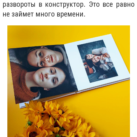
развороты в конструктор. Это все равно
не займет много времени.