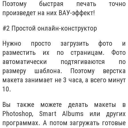
Поэтому быстрая печать точно
произведет на них ВАУ-эффект!
#2 Простой онлайн-конструктор
Нужно просто загрузить фото и
разместить их по страницам. Фото
автоматически подтягиваются по
размеру шаблона. Поэтому верстка
макета занимает не 3 часа, а всего минут
10.
Вы также можете делать макеты в
Photoshop, Smart Albums или других
программах. А потом загружать готовые