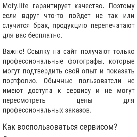
Mofy.life гарантирует качество. Поэтому
если вдруг что-то пойдет не так или
случится брак, продукцию перепечатают
для вас бесплатно.
Важно! Ссылку на сайт получают только
профессиональные фотографы, которые
могут подтвердить свой опыт и показать
портфолио. Обычные пользователи не
имеют доступа к сервису и не могут
пересмотреть цены для
профессиональных заказов.
Как воспользоваться сервисом?