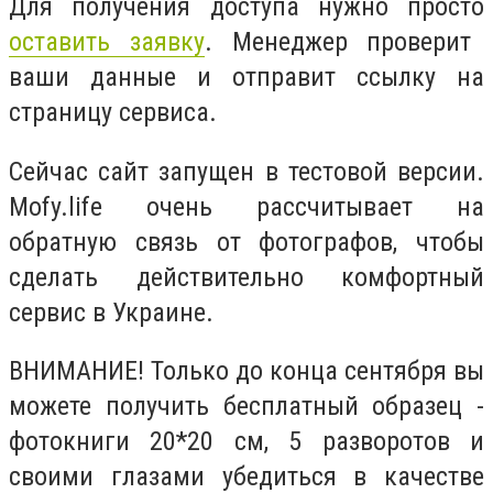
Для получения доступа нужно просто
оставить заявку
. Менеджер проверит
ваши данные и отправит ссылку на
страницу сервиса.
Сейчас сайт запущен в тестовой версии.
Mofy.life очень рассчитывает на
обратную связь от фотографов, чтобы
сделать действительно комфортный
сервис в Украине.
ВНИМАНИЕ! Только до конца сентября вы
можете получить
бесплатный образец
-
фотокниги 20*20 см, 5 разворотов и
своими глазами убедиться в качестве