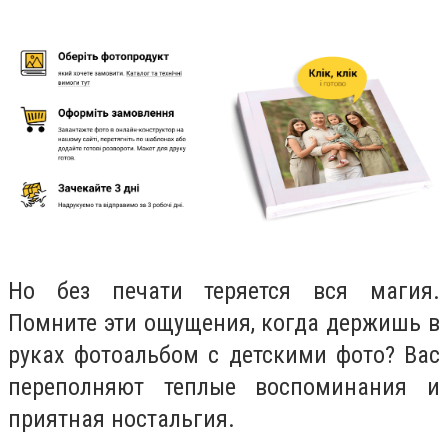
Но без печати теряется вся магия
.
Помните эти ощущения, когда держишь в
руках фотоальбом с детскими фото? Вас
переполняют теплые воспоминания и
приятная ностальгия.