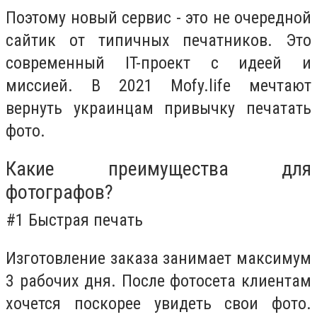
Поэтому новый сервис - это не очередной
сайтик от типичных печатников. Это
современный IT-проект с идеей и
миссией. В 2021 Mofy.life мечтают
вернуть украинцам привычку печатать
фото
.
Какие преимущества для
фотографов?
#1 Быстрая печать
Изготовление заказа занимает максимум
3 рабочих дня. После фотосета клиентам
хочется поскорее увидеть свои фото.