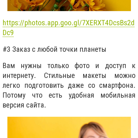
https://photos.app.goo.gl/7XERXT4DcsBs2d
Dc9
#3 Заказ с любой точки планеты
Вам нужны только фото и доступ к
интернету. Стильные макеты можно
легко подготовить даже со смартфона.
Потому что есть удобная мобильная
версия сайта.