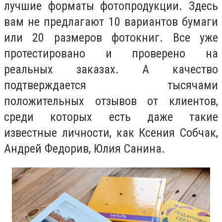
лучшие форматы фотопродукции. Здесь
вам не предлагают 10 вариантов бумаги
или 20 размеров фотокниг. Все уже
протестировано и проверено на
реальных заказах. А качество
подтверждается тысячами
положительных отзывов от клиентов,
среди которых есть даже такие
известные личности, как Ксения Собчак,
Андрей Федорив, Юлия Санина.