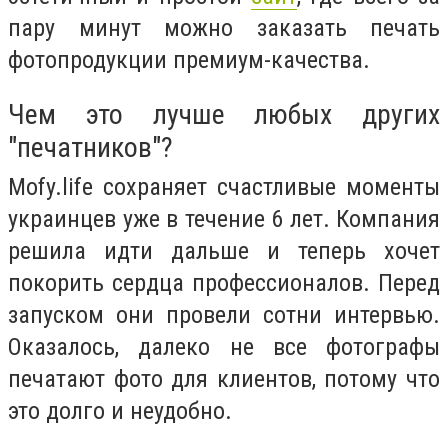
пару минут можно заказать печать
фотопродукции премиум-качества.
Чем это лучше любых других
"печатников"?
Mofy.life сохраняет счастливые моменты
украинцев уже в течение 6 лет. Компания
решила идти дальше и теперь хочет
покорить сердца профессионалов. Перед
запуском они провели сотни интервью.
Оказалось, далеко не все фотографы
печатают фото для клиентов, потому что
это долго и неудобно.