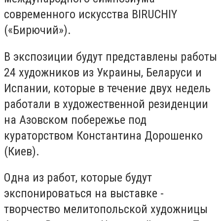
современного искусства BIRUCHIY
(«Бирючий»).
В экспозиции будут представлены работы
24 художников из Украины, Беларуси и
Испании, которые в течение двух недель
работали в художественной резиденции
на Азовском побережье под
кураторством Константина Дорошенко
(Киев).
Одна из работ, которые будут
экспонироваться на выставке -
творчество мелитопольской художницы