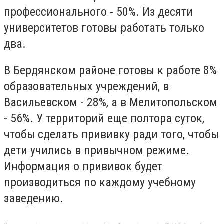
профессионального - 50%. Из десяти
университетов готовы работать только
два.
В Бердянском районе готовы к работе 8%
образовательных учреждений, в
Васильевском - 28%, а в Мелитопольском
- 56%. У территорий еще полтора суток,
чтобы сделать прививку ради того, чтобы
дети учились в привычном режиме.
Информация о прививок будет
производиться по каждому учебному
заведению.