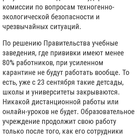
комиссии по вопросам техногенно-
экологической безопасности и
чрезвычайных ситуаций.
По решению Правительства учебные
заведения, где прививки имеют менее
80% работников, при усиленном
карантине не будут работать вообще. То
есть, уже с 23 сентября такие детсады,
школы и университеты закрываются.
Никакой дистанционной работы или
онлайн-уроков не будет. Образовательное
учреждение продолжит свою работу
только после того, как его сотрудники