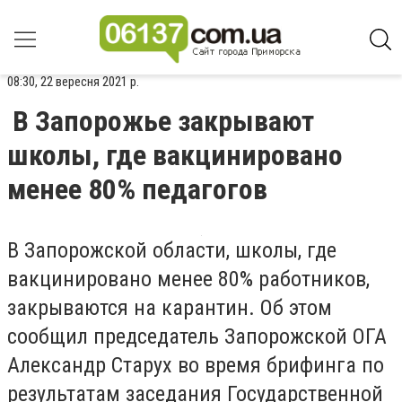
08:30, 22 вересня 2021 р.
В Запорожье закрывают
школы, где вакцинировано
менее 80% педагогов
В Запорожской области, школы, где
вакцинировано менее 80% работников,
закрываются на карантин. Об этом
сообщил председатель Запорожской ОГА
Александр Старух во время брифинга по
результатам заседания Государственной