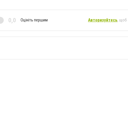
0,0
Оцініть першим
Авторизуйтесь
, щоб