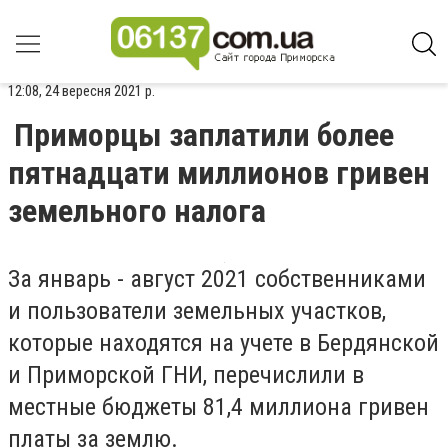
12:08, 24 вересня 2021 р.
Приморцы заплатили более
пятнадцати миллионов гривен
земельного налога
За январь - август 2021 собственниками
и пользователи земельных участков,
которые находятся на учете в Бердянской
и Приморской ГНИ, перечислили в
местные бюджеты 81,4 миллиона гривен
платы за землю.