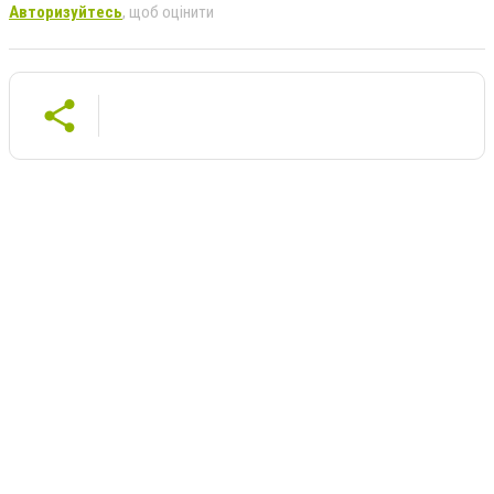
Авторизуйтесь
, щоб оцінити