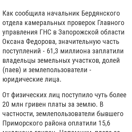
Как сообщила начальник Бердянского
отдела камеральных проверок Главного
управления ГНС в Запорожской области
Оксана Федорова, значительную часть
поступлений - 61,3 миллиона заплатили
владельцы земельных участков, долей
(паев) и землепользователи -
юридические лица.
От физических лиц поступило чуть более
20 млн гривен платы за землю. В
частности, землепользователи бывшего
Приморского района оплатили 15,6