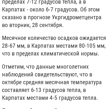
пределах 7-12 градусов тепла, а в
Карпатах - около 6-7 градусов. Об этом
сказано в прогнозе Укргидрометцентра
во вторник, 28 сентября.
Месячное количество осадков ожидается
28-67 мм, в Карпатах местами 80-105 мм,
что в пределах климатической нормы.
Отметим, что данные многолетних
наблюдений свидетельствуют, что в
октябре средняя месячная температура
составляет 6-13 градусов тепла, в
Карпатах местами 4-5 градусов тепла.