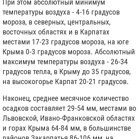
При этом абсолютный минимум
температуры воздуха - 4-16 градусов
мороза, в северных, центральных,
восточных областях и в Карпатах
местами 17-23 градусов мороза, на юге
Крыма 0-3 градусов мороза. Абсолютный
максимум температуры воздуха - 26-34
градусов тепла, в Крыму до 35 градусов,
на высокогорье Карпат 20-21 градусов.
Наконец, среднее месячное количество
осадков составляет 29-54 мм, местами во
Львовской, Ивано-Франковской областях
и горах Крыма 64-84 мм, в большинстве
районов Закарпатья 86-106 мм, на