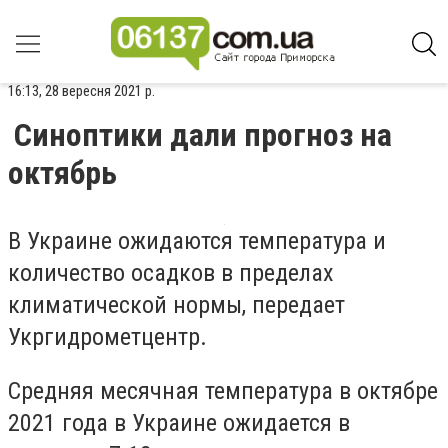
16:13, 28 вересня 2021 р.
Синоптики дали прогноз на
октябрь
В Украине ожидаются температура и
количество осадков в пределах
климатической нормы, передает
Укргидрометцентр.
Средняя месячная температура в октябре
2021 года в Украине ожидается в