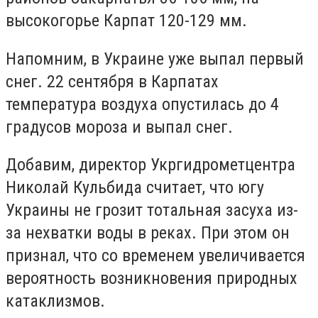
высокогорье Карпат 120-129 мм.
Напомним, в Украине уже выпал первый
снег. 22 сентября в Карпатах
температура воздуха опустилась до 4
градусов мороза и выпал снег.
Добавим, директор Укргидрометцентра
Николай Кульбида считает, что югу
Украины не грозит тотальная засуха из-
за нехватки воды в реках. При этом он
признал, что со временем увеличивается
вероятность возникновения природных
катаклизмов.