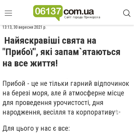
13:13, 30 вересня 2021 р.
Найяскравіші свята на
"Прибої", які запам`ятаються
на все життя!
Прибой - це не тільки гарний відпочинок
на березі моря, але й атмосферне місце
для проведення урочистості, дня
народження, весілля та корпоративу✨
Для цього у нас є все: