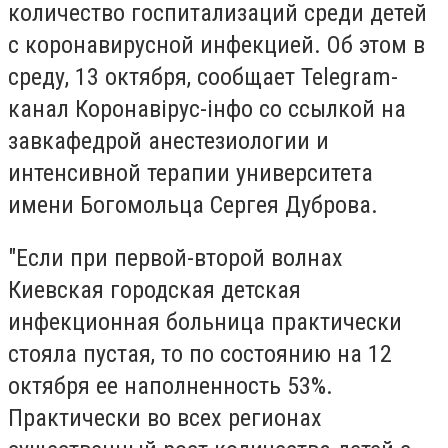
количество госпитализаций среди детей
с коронавирусной инфекцией. Об этом в
среду, 13 октября, сообщает Telegram-
канал Коронавірус-інфо со ссылкой на
завкафедрой анестезиологии и
интенсивной терапии университета
имени Богомольца Сергея Дуброва.
"Если при первой-второй волнах
Киевская городская детская
инфекционная больница практически
стояла пустая, то по состоянию на 12
октября ее наполненность 53%.
Практически во всех регионах