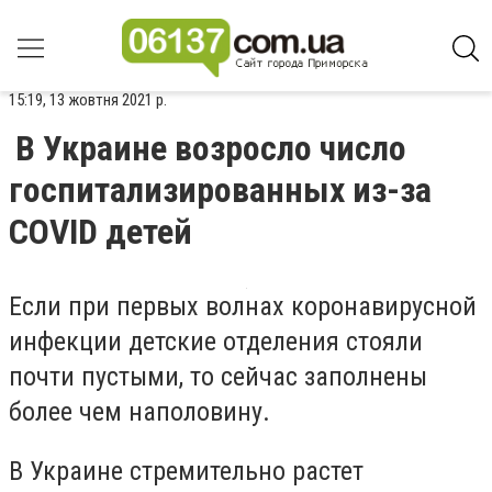
15:19, 13 жовтня 2021 р.
В Украине возросло число
госпитализированных из-за
COVID детей
Если при первых волнах коронавирусной
инфекции детские отделения стояли
почти пустыми, то сейчас заполнены
более чем наполовину.
В Украине стремительно растет