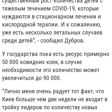
существенный рост количества детей с
тяжелым течением COVID-19, которые
нуждаются в стационарном лечении и
кислородной терапии. И к сожалению,
уже есть несколько летальных случаев
среди детей", - сообщил Дубров.
У государства пока есть ресурс примерно
50 000 ковидних коек, в случае
необходимости это количество может
увеличиться до 90 000.
"Лично меня очень радует тот факт, что
Киев больше чем две недели не входит в
тройку лидеров по количеству новых