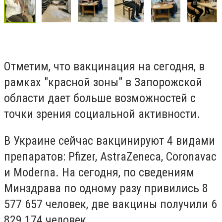
Отметим, что вакцинация на сегодня, в
рамках "красной зоны" в Запорожской
области дает больше возможностей с
точки зрения социальной активности.
В Украине сейчас вакцинируют 4 видами
препаратов: Pfizer, AstraZeneca, Coronavac
и Moderna. На сегодня, по сведениям
Минздрава по одному разу привились 8
577 657 человек, две вакцины получили 6
829 174 человек.