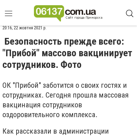
20:16, 22 жовтня 2021 р.
Безопасность прежде всего:
"Прибой" массово вакцинирует
сотрудников. Фото
ОК "Прибой" заботится о своих гостях и
сотрудниках. Сегодня прошла массовая
вакцинация сотрудников
оздоровительного комплекса.
Как рассказали в администрации