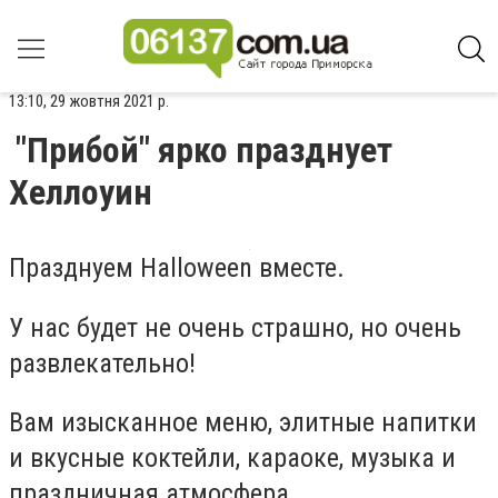
13:10, 29 жовтня 2021 р.
"Прибой" ярко празднует
Хеллоуин
Празднуем Halloween вместе.
У нас будет не очень страшно, но очень
развлекательно!
Вам изысканное меню, элитные напитки
и вкусные коктейли, караоке, музыка и
праздничная атмосфера.