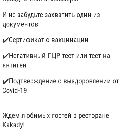
И не забудьте захватить один из
документов:
✔️Сертификат о вакцинации
✔️Негативный ПЦР-тест или тест на
антиген
✔️Подтверждение о выздоровлении от
Covid-19
Ждем любимых гостей в ресторане
Kakady!