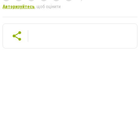
Авторизуйтесь
, щоб оцінити