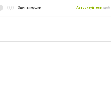
0,0
Оцініть першим
Авторизуйтесь
, щоб