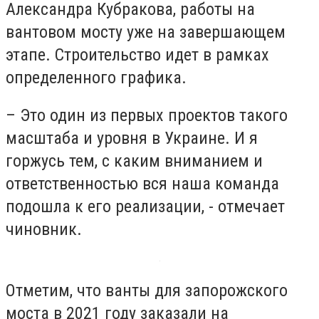
Александра Кубракова, работы на
вантовом мосту уже на завершающем
этапе. Строительство идет в рамках
определенного графика.
– Это один из первых проектов такого
масштаба и уровня в Украине. И я
горжусь тем, с каким вниманием и
ответственностью вся наша команда
подошла к его реализации, - отмечает
чиновник.
Отметим, что ванты для запорожского
моста в 2021 году заказали на