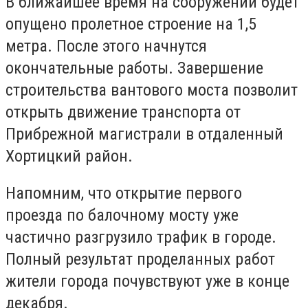
В ближайшее время на сооружении будет
опущено пролетное строение на 1,5
метра. После этого начнутся
окончательные работы. Завершение
строительства вантового моста позволит
открыть движение транспорта от
Прибрежной магистрали в отдаленный
Хортицкий район.
Напомним, что открытие первого
проезда по балочному мосту уже
частично разгрузило трафик в городе.
Полный результат проделанных работ
жители города почувствуют уже в конце
декабря.