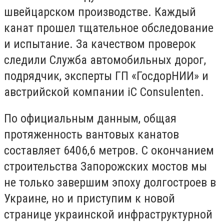
швейцарском производстве. Каждый
канат прошел тщательное обследование
и испытание. За качеством проверок
следили Служба автомобильных дорог,
подрядчик, эксперты ГП «ГосдорНИИ» и
австрийской компании iC Consulenten.
По официальным данным, общая
протяженность вантовых канатов
составляет 6406,6 метров. С окончанием
строительства Запорожских мостов мы
не только завершим эпоху долгостроев в
Украине, но и приступим к новой
странице украинской инфраструктурной