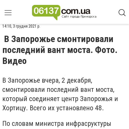
14:10, 3 грудня 2021 р.
В Запорожье смонтировали
последний вант моста. Фото.
Видео
В Запорожье вчера, 2 декабря,
смонтировали последний вант моста,
который соединяет центр Запорожья и
Хортицу. Всего их установлено 48.
По словам министра инфрасруктуры