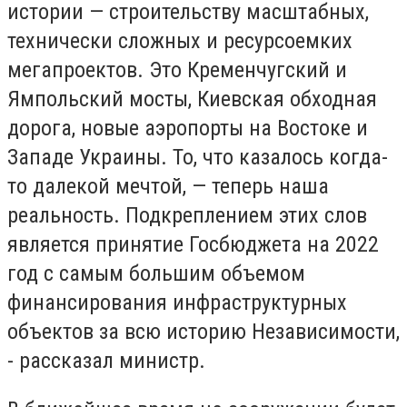
истории — строительству масштабных,
технически сложных и ресурсоемких
мегапроектов. Это Кременчугский и
Ямпольский мосты, Киевская обходная
дорога, новые аэропорты на Востоке и
Западе Украины. То, что казалось когда-
то далекой мечтой, — теперь наша
реальность. Подкреплением этих слов
является принятие Госбюджета на 2022
год с самым большим объемом
финансирования инфраструктурных
объектов за всю историю Независимости,
- рассказал министр.