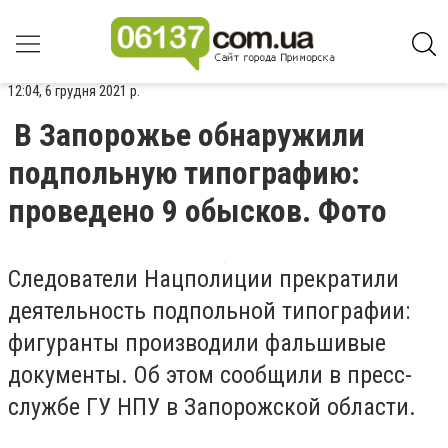
12:04, 6 грудня 2021 р.
В Запорожье обнаружили
подпольную типографию:
проведено 9 обысков. Фото
Следователи Нацполиции прекратили
деятельность подпольной типографии:
фигуранты производили фальшивые
документы. Об этом сообщили в пресс-
службе ГУ НПУ в Запорожской области.