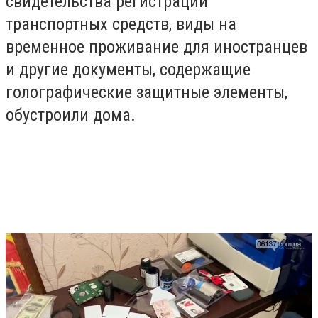
свидетельства регистрации
транспортных средств, виды на
временное проживание для иностранцев
и другие документы, содержащие
голографические защитные элементы,
обустроили дома.