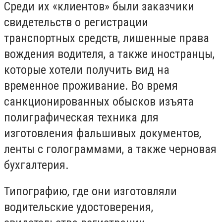
Среди их «клиентов» были заказчики
свидетельств о регистрации
транспортных средств, лишенные права
вождения водителя, а также иностранцы,
которые хотели получить вид на
временное проживание. Во время
санкционированных обысков изъята
полиграфическая техника для
изготовления фальшивых документов,
ленты с голограммами, а также черновая
бухгалтерия.
Типографию, где они изготовляли
водительские удостоверения,