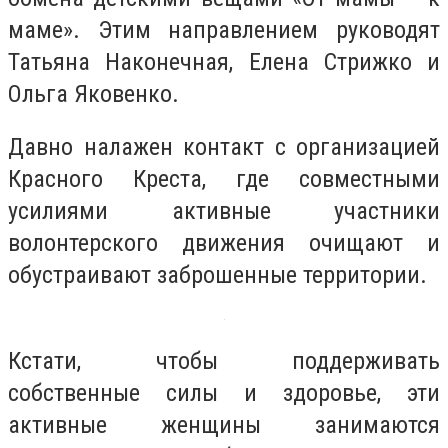
маме». Этим направлением руководят
Татьяна Наконечная, Елена Стрижко и
Ольга Яковенко.
Давно налажен контакт с организацией
Красного Креста, где совместными
усилиями активные участники
волонтерского движения очищают и
обустраивают заброшенные территории.
Кстати, чтобы поддерживать
собственные силы и здоровье, эти
активные женщины занимаются