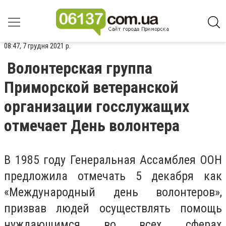
08:47, 7 грудня 2021 р.
Волонтерская группа
Приморской ветеранской
организации госслужащих
отмечает День волонтера
В 1985 году Генеральная Ассамблея ООН
предложила отмечать 5 декабря как
«Международный день волонтеров»,
призвав людей осуществлять помощь
нуждающимся во всех сферах