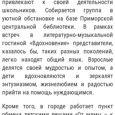
привлекают к своей деятельности
школьников. Собирается группа в
уютной обстановке на базе Приморской
центральной библиотеки. В рамках
встреч в литературно-музыкальной
гостиной «Вдохновение» представители,
казалось бы, таких разных поколений,
легко находят общий язык. Взрослые
делятся своей мудростью и опытом, а
дети вдохновляются и зеркалят
энтузиазмом, жизнелюбием и радостью
прийти на помощь нуждающимся.
Кроме того, в городе работает пункт
обмена детскими вещами «От мамы – к