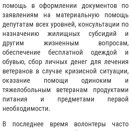
помощь в оформлении документов по
заявлениям на материальную помощь
депутатам всех уровней, консультации по
назначению жилищных субсидий и
другим жизненным вопросам,
обеспечение бесплатной одеждой и
обувью, сбор личных денег для лечения
ветеранов в случае кризисной ситуации,
оказание помощи одиноким и
тяжелобольным ветеранам продуктами
питания и предметами первой
необходимости.
В последнее время волонтеры часто