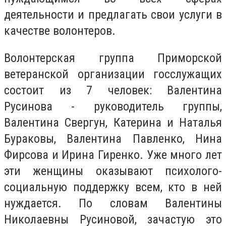
деятельности и предлагать свои услуги в
качестве волонтеров.
Волонтерская группа Приморской
ветеранской организации госслужащих
состоит из 7 человек: Валентина
Русинова - руководитель группы,
Валентина Свергун, Катерина и Наталья
Бураковы, Валентина Павленко, Нина
Фирсова и Ирина Гиренко. Уже много лет
эти женщины оказывают психолого-
социальную поддержку всем, кто в ней
нуждается. По словам Валентины
Николаевны Русиновой, зачастую это