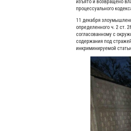
изъято и возвращено вл
процессуального кодекс
11 декабря злоумышленн
определенного ч. 2 ст. 
согласованному с окруж
содержания под стражей
инкриминируемой статьи