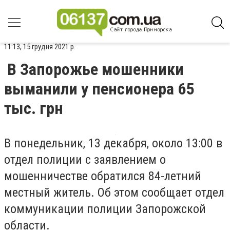
11:13, 15 грудня 2021 р.
В Запорожье мошенники
выманили у пенсионера 65
тыс. грн
В понедельник, 13 декабря, около 13:00 в
отдел полиции с заявлением о
мошенничестве обратился 84-летний
местный житель. Об этом сообщает отдел
коммуникации полиции Запорожской
области.