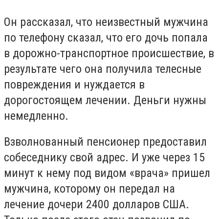
Он рассказал, что неизвестный мужчина
по телефону сказал, что его дочь попала
в дорожно-транспортное происшествие, в
результате чего она получила телесные
повреждения и нуждается в
дорогостоящем лечении. Деньги нужны
немедленно.
Взволнованный пенсионер предоставил
собеседнику свой адрес. И уже через 15
минут к нему под видом «врача» пришел
мужчина, которому он передал на
лечение дочери 2400 долларов США.