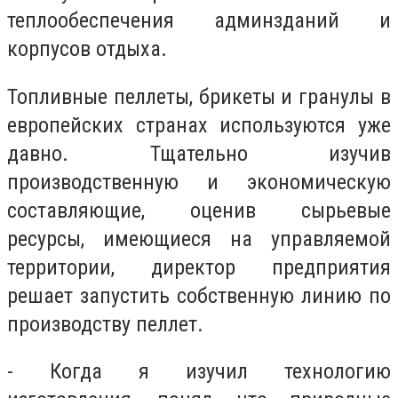
теплообеспечения админзданий и
корпусов отдыха.
Топливные пеллеты, брикеты и гранулы в
европейских странах используются уже
давно. Тщательно изучив
производственную и экономическую
составляющие, оценив сырьевые
ресурсы, имеющиеся на управляемой
территории, директор предприятия
решает запустить собственную линию по
производству пеллет.
- Когда я изучил технологию