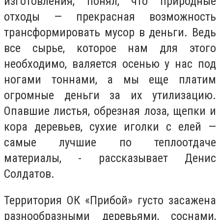
изготовления, понял, что природные
отходы — прекрасная возможность
трансформировать мусор в деньги. Ведь
все сырье, которое нам для этого
необходимо, валяется осенью у нас под
ногами тоннами, а мы еще платим
огромные деньги за их утилизацию.
Опавшие листья, обрезная лоза, щепки и
кора деревьев, сухие иголки с елей —
самые лучшие по теплоотдаче
материалы, - рассказывает Денис
Солдатов.
Территория ОК «Прибой» густо засажена
разнообразными деревьями, соснами,