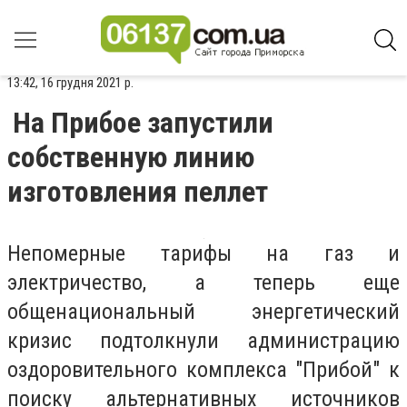
13:42, 16 грудня 2021 р.
На Прибое запустили
собственную линию
изготовления пеллет
Непомерные тарифы на газ и
электричество, а теперь еще
общенациональный энергетический
кризис подтолкнули администрацию
оздоровительного комплекса "Прибой" к
поиску альтернативных источников