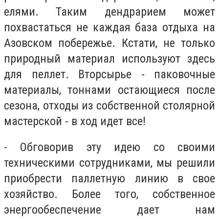
елями. Таким дендрарием может
похвастаться не каждая база отдыха на
Азовском побережье. Кстати, не только
природный материал используют здесь
для пеллет. Вторсырье - паковочные
материалы, тоннами остающиеся после
сезона, отходы из собственной столярной
мастерской - в ход идет все!
- Обговорив эту идею со своими
техническими сотрудниками, мы решили
приобрести паллетную линию в свое
хозяйство. Более того, собственное
энергообеспечение дает нам