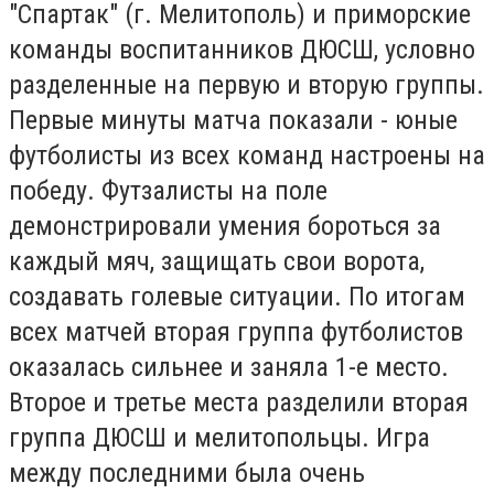
"Спартак" (г. Мелитополь) и приморские
команды воспитанников ДЮСШ, условно
разделенные на первую и вторую группы.
Первые минуты матча показали - юные
футболисты из всех команд настроены на
победу. Футзалисты на поле
демонстрировали умения бороться за
каждый мяч, защищать свои ворота,
создавать голевые ситуации. По итогам
всех матчей вторая группа футболистов
оказалась сильнее и заняла 1-е место.
Второе и третье места разделили вторая
группа ДЮСШ и мелитопольцы. Игра
между последними была очень