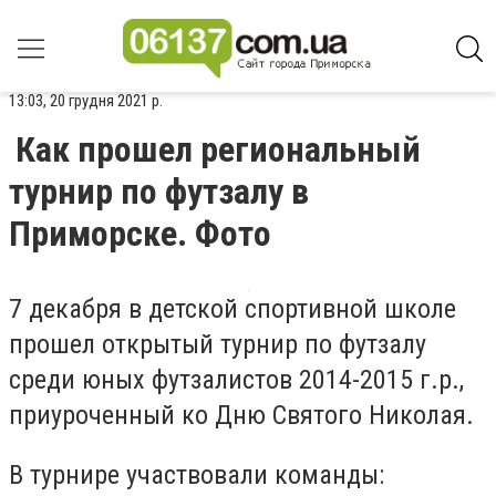
13:03, 20 грудня 2021 р.
Как прошел региональный
турнир по футзалу в
Приморске. Фото
7 декабря в детской спортивной школе
прошел открытый турнир по футзалу
среди юных футзалистов 2014-2015 г.р.,
приуроченный ко Дню Святого Николая.
В турнире участвовали команды: