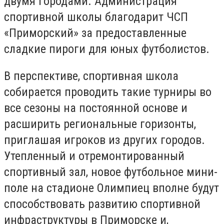
двумя городами. Администрация
спортивной школы благодарит ЧСП
«Приморский» за предоставленные
сладкие пироги для юных футболистов.
В перспективе, спортивная школа
собирается проводить такие турниры во
все сезоны на постоянной основе и
расширить региональные горизонты,
приглашая игроков из других городов.
Утепленный и отремонтированный
спортивный зал, новое футбольное мини-
поле на стадионе Олимпиец вполне будут
способствовать развитию спортивной
инфраструктуры в Приморске и,