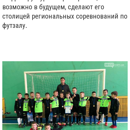
возможно в будущем, сделают его
столицей региональных соревнований по
футзалу.