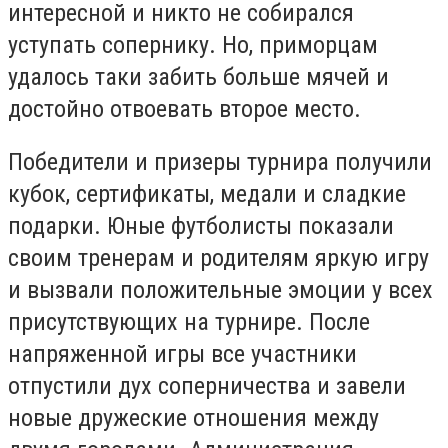
интересной и никто не собирался
уступать сопернику. Но, приморцам
удалось таки забить больше мячей и
достойно отвоевать второе место.
Победители и призеры турнира получили
кубок, сертификаты, медали и сладкие
подарки. Юные футболисты показали
своим тренерам и родителям яркую игру
и вызвали положительные эмоции у всех
присутствующих на турнире. После
напряженной игры все участники
отпустили дух соперничества и завели
новые дружеские отношения между