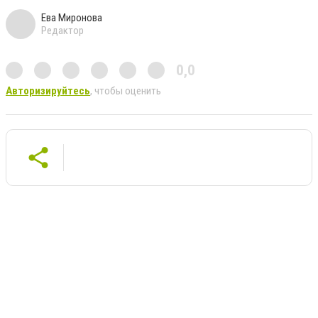
Ева Миронова
Редактор
0,0
Авторизируйтесь
, чтобы оценить