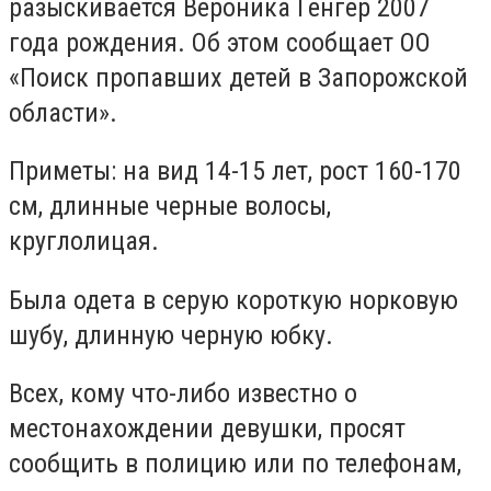
разыскивается Вероника Генгер 2007
года рождения. Об этом сообщает ОО
«Поиск пропавших детей в Запорожской
области».
Приметы: на вид 14-15 лет, рост 160-170
см, длинные черные волосы,
круглолицая.
Была одета в серую короткую норковую
шубу, длинную черную юбку.
Всех, кому что-либо известно о
местонахождении девушки, просят
сообщить в полицию или по телефонам,