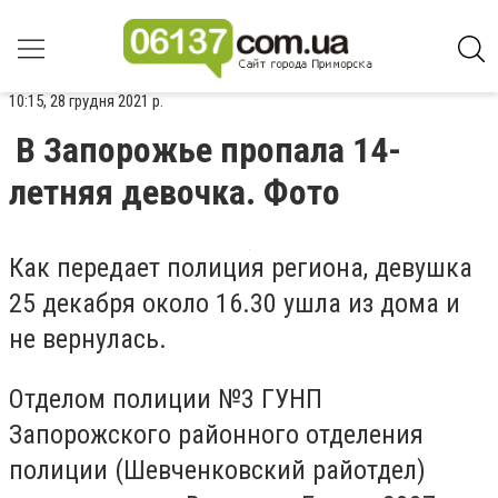
10:15, 28 грудня 2021 р.
В Запорожье пропала 14-
летняя девочка. Фото
Как передает полиция региона, девушка
25 декабря около 16.30 ушла из дома и
не вернулась.
Отделом полиции №3 ГУНП
Запорожского районного отделения
полиции (Шевченковский райотдел)