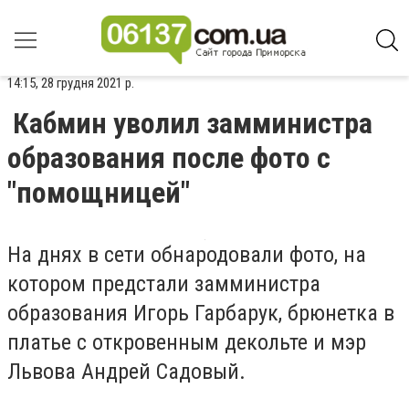
14:15, 28 грудня 2021 р.
Кабмин уволил замминистра
образования после фото с
"помощницей"
На днях в сети обнародовали фото, на
котором предстали замминистра
образования Игорь Гарбарук, брюнетка в
платье с откровенным декольте и мэр
Львова Андрей Садовый.