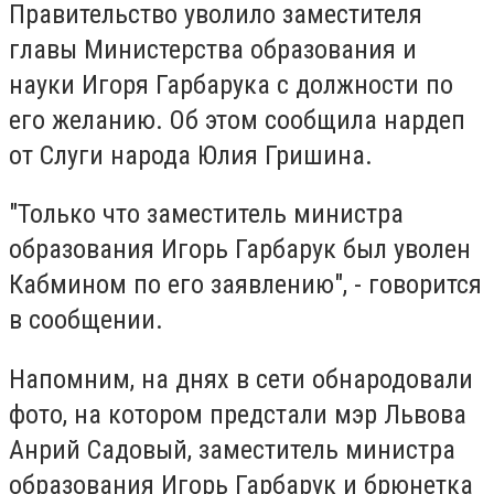
Правительство уволило заместителя
главы Министерства образования и
науки Игоря Гарбарука с должности по
его желанию. Об этом сообщила нардеп
от Слуги народа Юлия Гришина.
"Только что заместитель министра
образования Игорь Гарбарук был уволен
Кабмином по его заявлению", - говорится
в сообщении.
Напомним, на днях в сети обнародовали
фото, на котором предстали мэр Львова
Анрий Садовый, заместитель министра
образования Игорь Гарбарук и брюнетка