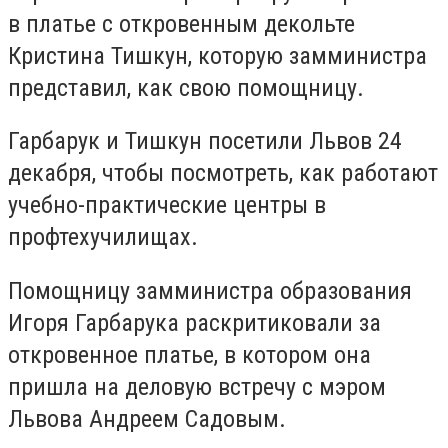
в платье с откровенным декольте
Кристина Тишкун, которую замминистра
представил, как свою помощницу.
Гарбарук и Тишкун посетили Львов 24
декабря, чтобы посмотреть, как работают
учебно-практические центры в
профтехучилищах.
Помощницу замминистра образования
Игоря Гарбарука раскритиковали за
откровенное платье, в котором она
пришла на деловую встречу с мэром
Львова Андреем Садовым.