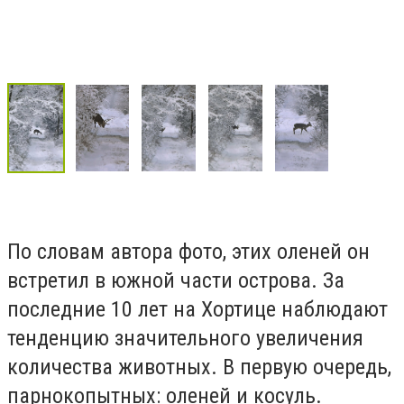
По словам автора фото, этих оленей он
встретил в южной части острова. За
последние 10 лет на Хортице наблюдают
тенденцию значительного увеличения
количества животных. В первую очередь,
парнокопытных: оленей и косуль.