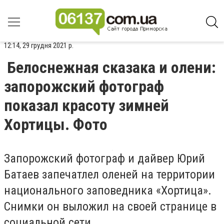
12:14, 29 грудня 2021 р.
Белоснежная сказака и олени:
запорожский фотограф
показал красоту зимней
Хортицы. Фото
Запорожский фотограф и дайвер Юрий
Батаев запечатлел оленей на территории
национального заповедника «Хортица».
Снимки он выложил на своей странице в
социальной сети.