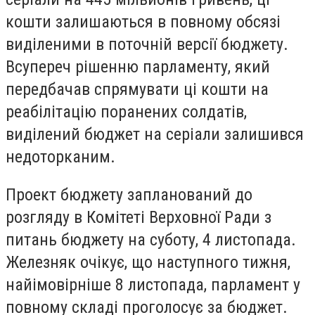
кошти залишаються в повному обсязі
виділеними в поточній версії бюджету.
Всупереч рішенню парламенту, який
передбачав спрямувати ці кошти на
реабілітацію поранених солдатів,
виділений бюджет на серіали залишився
недоторканим.
Проект бюджету запланований до
розгляду в Комітеті Верховної Ради з
питань бюджету на суботу, 4 листопада.
Железняк очікує, що наступного тижня,
найімовірніше 8 листопада, парламент у
повному складі проголосує за бюджет.