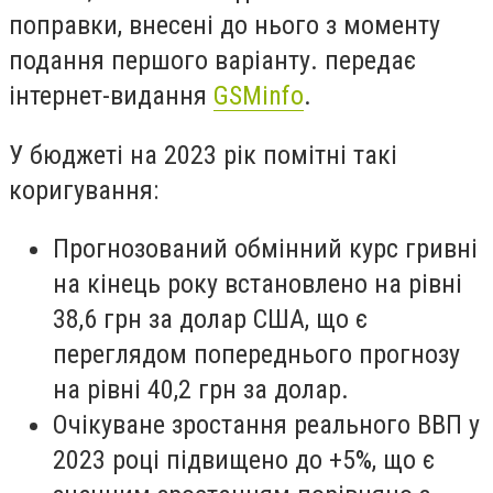
поправки, внесені до нього з моменту
подання першого варіанту. передає
інтернет-видання
GSMinfo
.
У бюджеті на 2023 рік помітні такі
коригування:
Прогнозований обмінний курс гривні
на кінець року встановлено на рівні
38,6 грн за долар США, що є
переглядом попереднього прогнозу
на рівні 40,2 грн за долар.
Очікуване зростання реального ВВП у
2023 році підвищено до +5%, що є