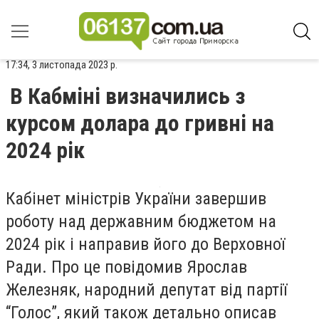
17:34, 3 листопада 2023 р.
В Кабміні визначились з
курсом долара до гривні на
2024 рік
Кабінет міністрів України завершив
роботу над державним бюджетом на
2024 рік і направив його до Верховної
Ради. Про це повідомив Ярослав
Железняк, народний депутат від партії
“Голос”, який також детально описав