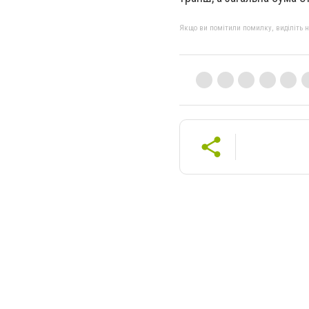
Якщо ви помітили помилку, виділіть нео