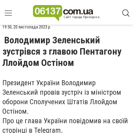
19:50, 20 листопада 2023 р.
Володимир Зеленський
зустрівся з главою Пентагону
Ллойдом Остіном
Президент України Володимир
Зеленський провів зустріч із міністром
оборони Сполучених Штатів Ллойдом
Остіном.
Про це глава України повідомив на своїй
сторінці в Telegram.