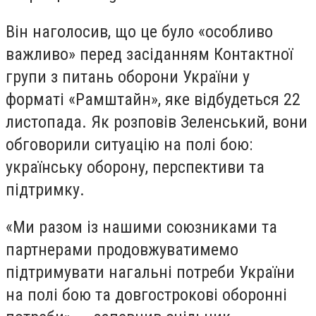
Він наголосив, що це було «особливо
важливо» перед засіданням Контактної
групи з питань оборони України у
форматі «Рамштайн», яке відбудеться 22
листопада. Як розповів Зеленський, вони
обговорили ситуацію на полі бою:
українську оборону, перспективи та
підтримку.
«Ми разом із нашими союзниками та
партнерами продовжуватимемо
підтримувати нагальні потреби України
на полі бою та довгострокові оборонні