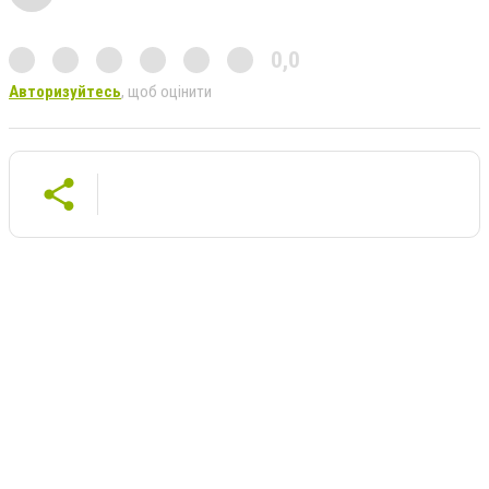
0,0
Авторизуйтесь
, щоб оцінити