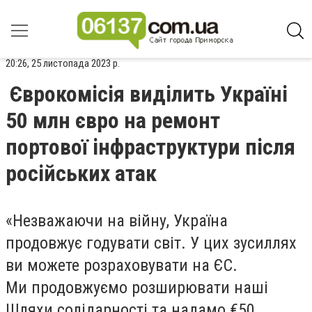
20:26, 25 листопада 2023 р.
Єврокомісія виділить Україні
50 млн євро на ремонт
портової інфраструктури після
російських атак
«
Незважаючи на війну, Україна
продовжує годувати світ. У цих зусиллях
ви можете розраховувати на ЄС.
Ми продовжуємо розширювати наші
Шляхи солідарності та надамо €50