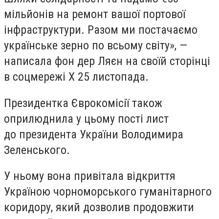
мільйонів на ремонт вашої портової
інфраструктури. Разом ми постачаємо
українське зерно по всьому світу», —
написала фон дер Ляєн на своїй сторінці
в соцмережі X 25 листопада.
Президентка Єврокомісії також
оприлюднила у цьому пості лист
до президента України Володимира
Зеленського.
У ньому вона привітала відкриття
Україною чорноморського гуманітарного
коридору, який дозволив продовжити