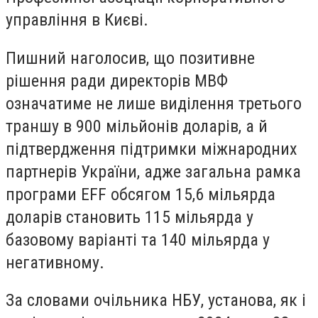
управління в Києві.
Пишний наголосив, що позитивне
рішення ради директорів МВФ
означатиме не лише виділення третього
траншу в 900 мільйонів доларів, а й
підтвердження підтримки міжнародних
партнерів України, адже загальна рамка
програми EFF обсягом 15,6 мільярда
доларів становить 115 мільярда у
базовому варіанті та 140 мільярда у
негативному.
За словами очільника НБУ, установа, як і