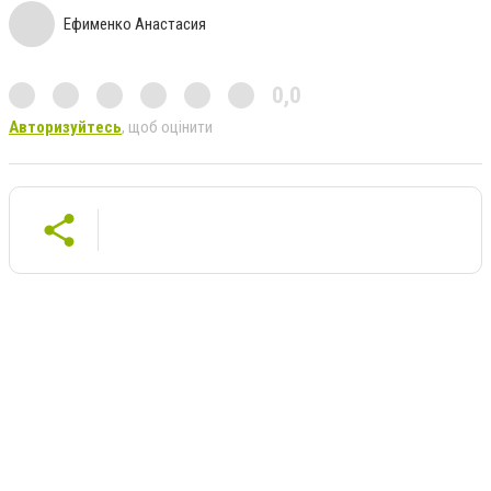
Ефименко Анастасия
0,0
Авторизуйтесь
, щоб оцінити