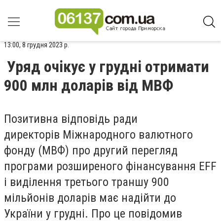
13:00, 8 грудня 2023 р.
Уряд очікує у грудні отримати
900 млн доларів від МВФ
Позитивна відповідь ради
директорів Міжнародного валютного
фонду (МВФ) про другий перегляд
програми розширеного фінансування EFF
і виділення третього траншу 900
мільйонів доларів має надійти до
України у грудні. Про це повідомив