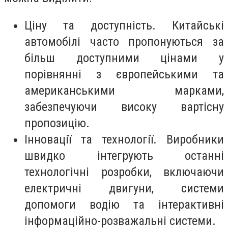
Ціну та доступність. Китайські
автомобілі часто пропонуються за
більш доступними цінами у
порівнянні з європейськими та
американськими марками,
забезпечуючи високу вартісну
пропозицію.
Інновації та технології. Виробники
швидко інтегрують останні
технологічні розробки, включаючи
електричні двигуни, системи
допомоги водію та інтерактивні
інформаційно-розважальні системи.