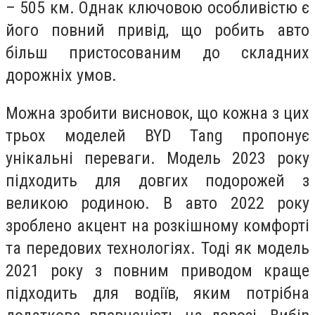
– 505 км. Однак ключовою особливістю є
його повний привід, що робить авто
більш пристосованим до складних
дорожніх умов.
Можна зробити висновок, що кожна з цих
трьох моделей BYD Tang пропонує
унікальні переваги. Модель 2023 року
підходить для довгих подорожей з
великою родиною. В авто 2022 року
зроблено акцент на розкішному комфорті
та передових технологіях. Тоді як модель
2021 року з повним приводом краще
підходить для водіїв, яким потрібна