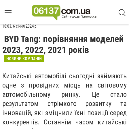
10:03, 6 січня 2024 р.
BYD Tang: порівняння моделей
2023, 2022, 2021 років
НОВИНИ КОМПАНІЙ
Китайські автомобілі сьогодні займають
одне з провідних місць на світовому
автомобільному ринку. Це стало
результатом стрімкого розвитку та
інновацій, які зміцнили їхні позиції серед
конкурентів. Останнім часом китайські