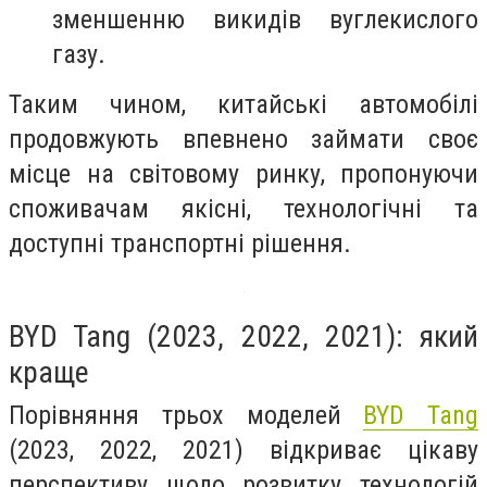
зменшенню викидів вуглекислого
газу.
Таким чином, китайські автомобілі
продовжують впевнено займати своє
місце на світовому ринку, пропонуючи
споживачам якісні, технологічні та
доступні транспортні рішення.
BYD Tang (2023, 2022, 2021): який
краще
Порівняння трьох моделей
BYD Tang
(2023, 2022, 2021) відкриває цікаву
перспективу щодо розвитку технологій