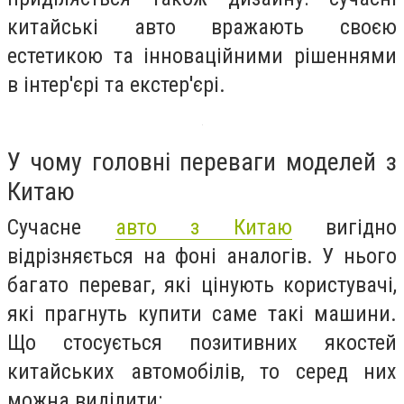
китайські авто вражають своєю
естетикою та інноваційними рішеннями
в інтер'єрі та екстер'єрі.
У чому головні переваги моделей з
Китаю
Сучасне
авто з Китаю
вигідно
відрізняється на фоні аналогів. У нього
багато переваг, які цінують користувачі,
які прагнуть купити саме такі машини.
Що стосується позитивних якостей
китайських автомобілів, то серед них
можна виділити: