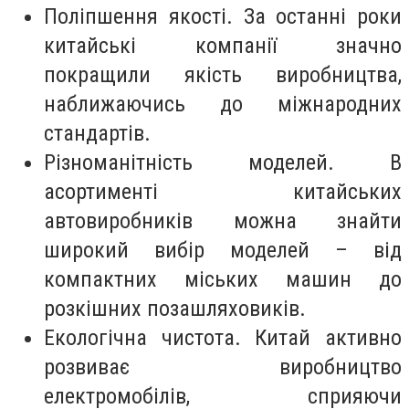
Поліпшення якості. За останні роки
китайські компанії значно
покращили якість виробництва,
наближаючись до міжнародних
стандартів.
Різноманітність моделей. В
асортименті китайських
автовиробників можна знайти
широкий вибір моделей – від
компактних міських машин до
розкішних позашляховиків.
Екологічна чистота. Китай активно
розвиває виробництво
електромобілів, сприяючи